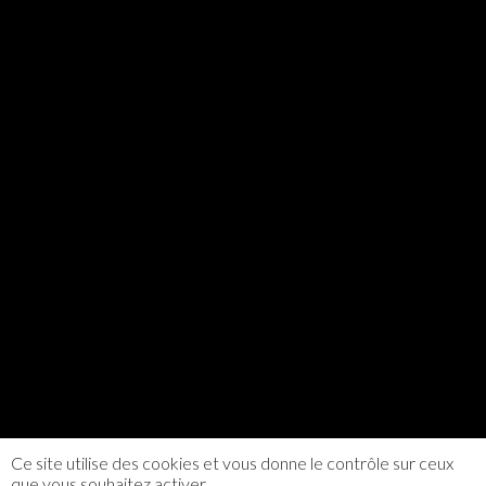
Ce site utilise des cookies et vous donne le contrôle sur ceux
que vous souhaitez activer