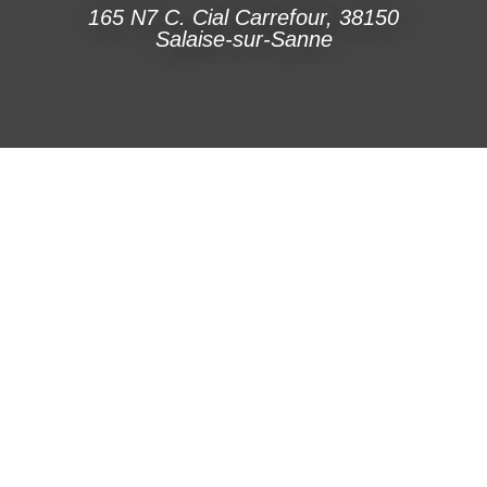
165 N7 C. Cial Carrefour, 38150
Salaise-sur-Sanne