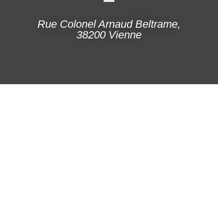
Rue Colonel Arnaud Beltrame,
38200 Vienne